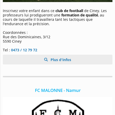
Inscrivez votre enfant dans ce
club de football
de Ciney. Les
professeurs lui prodigueront une
formation de qualité
, au
cours de laquelle il travaillera tant les tactiques que
l'endurance et la précision.
Coordonnées :
Rue des Dominicaines, 3/12
5590 Ciney
Tel :
0473 / 12 79 72
Plus d'infos
FC MALONNE - Namur