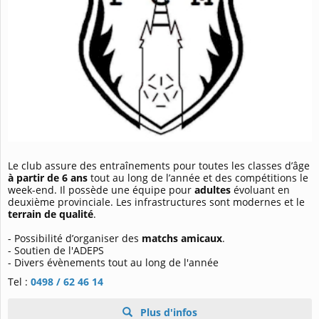
Le club assure des entraînements pour toutes les classes d’âge
à partir de 6 ans
tout au long de l’année et des compétitions le
week-end. Il possède une équipe pour
adultes
évoluant en
deuxième provinciale. Les infrastructures sont modernes et le
terrain de qualité
.
- Possibilité d’organiser des
matchs amicaux
.
- Soutien de l'ADEPS
- Divers évènements tout au long de l'année
Tel :
0498 / 62 46 14
Plus d'infos