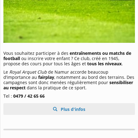
Vous souhaitez participer à des
entraînements ou matchs de
football
ou inscrire votre enfant ? Ce club, créé en 1945,
propose des cours pour tous les âges et
tous les niveaux
.
Le
Royal Arquet Club
de Namur accorde beaucoup
d’importance au
fairplay
, notamment au bord des terrains. Des
campagnes sont donc menées régulièrement pour
sensibiliser
au respect
dans la pratique de ce sport.
Tel :
0479 / 42 65 66
Plus d'infos