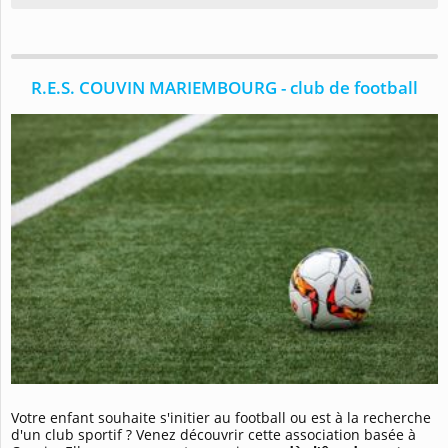
R.E.S. COUVIN MARIEMBOURG - club de football
Votre enfant souhaite s'initier au football ou est à la recherche
d'un club sportif ? Venez découvrir cette association basée à