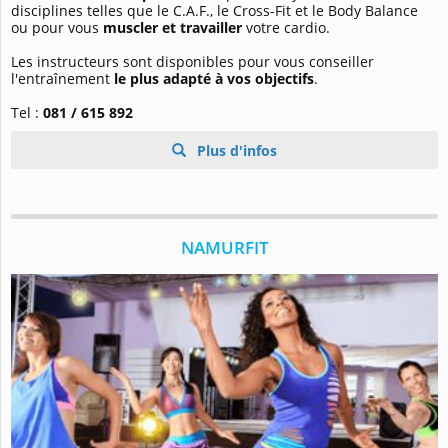
disciplines telles que le C.A.F., le Cross-Fit et le Body Balance
ou pour vous
muscler et travailler
votre cardio.
Les instructeurs sont disponibles pour vous conseiller
l'entraînement
le plus adapté à vos objectifs
.
Tel :
081 / 615 892
Plus d'infos
NAMURFIT