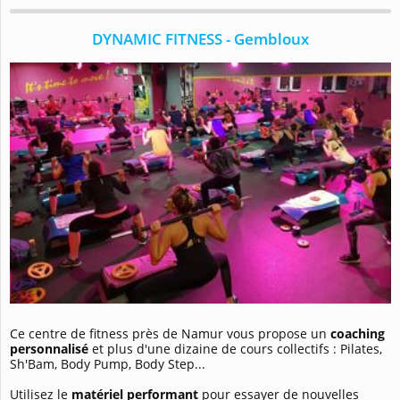
DYNAMIC FITNESS - Gembloux
Ce centre de fitness près de Namur vous propose un
coaching
personnalisé
et plus d'une dizaine de cours collectifs : Pilates,
Sh'Bam, Body Pump, Body Step...
Utilisez le
matériel performant
pour essayer de nouvelles