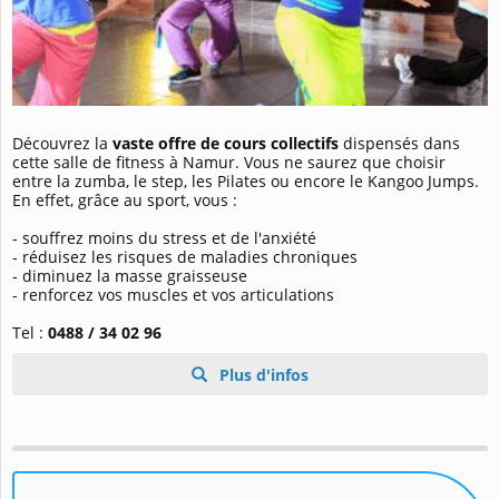
Découvrez la
vaste offre de cours collectifs
dispensés dans
cette salle de fitness à Namur. Vous ne saurez que choisir
entre la zumba, le step, les Pilates ou encore le Kangoo Jumps.
En effet, grâce au sport, vous :
- souffrez moins du stress et de l'anxiété
- réduisez les risques de maladies chroniques
- diminuez la masse graisseuse
- renforcez vos muscles et vos articulations
Tel :
0488 / 34 02 96
Plus d'infos