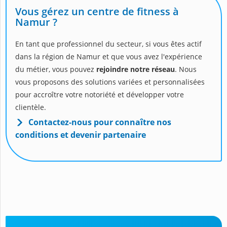
Vous gérez un centre de fitness à
Namur ?
En tant que professionnel du secteur, si vous êtes actif
dans la région de Namur et que vous avez l'expérience
du métier, vous pouvez
rejoindre notre réseau
. Nous
vous proposons des solutions variées et personnalisées
pour accroître votre notoriété et développer votre
clientèle.
Contactez-nous pour connaître nos
conditions et devenir partenaire