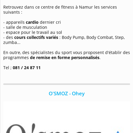
Retrouvez dans ce centre de fitness à Namur les services
suivants :
- appareils
cardio
dernier cri
- salle de musculation
- espace pour le travail au sol
- des
cours collectifs variés
: Body Pump, Body Combat, Step,
zumba...
En outre, des spécialistes du sport vous proposent d'établir des
programmes
de remise en forme personnalisés
.
Tel ;
081 / 24 87 11
O'SMOZ - Ohey