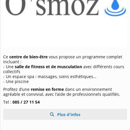
Ce
centre de bien-être
vous propose un programme complet
incluant :
- Une
salle de fitness et de musculation
avec différents cours
collectifs
- Un espace spa : massages, soins esthétiques…
- Une piscine
Profitez d’une
remise en forme
dans un environnement
agréable et convivial, avec l’aide de professionnels qualifiés.
Tel :
085 / 27 11 54
Plus d'infos