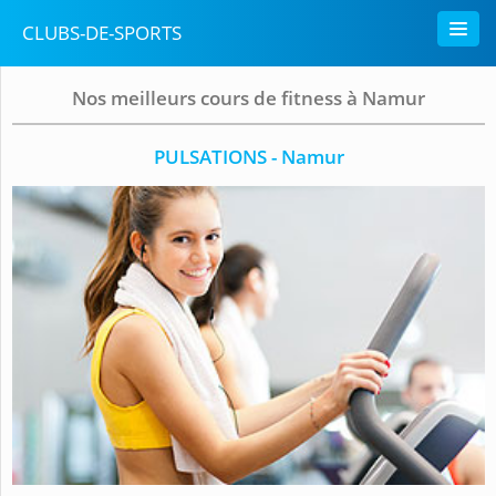
CLUBS-DE-SPORTS
Nos meilleurs cours de fitness à Namur
PULSATIONS - Namur