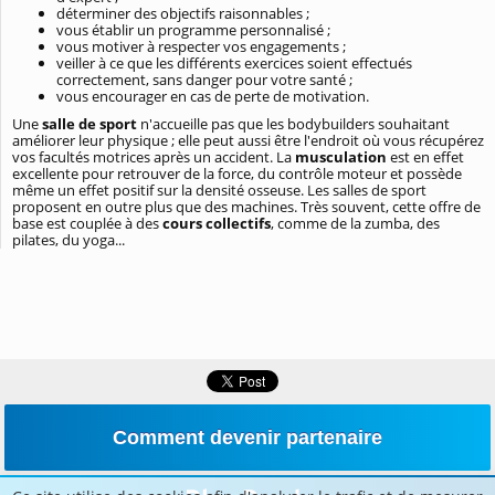
déterminer des objectifs raisonnables ;
vous établir un programme personnalisé ;
vous motiver à respecter vos engagements ;
veiller à ce que les différents exercices soient effectués
correctement, sans danger pour votre santé ;
vous encourager en cas de perte de motivation.
Une
salle de sport
n'accueille pas que les bodybuilders souhaitant
améliorer leur physique ; elle peut aussi être l'endroit où vous récupérez
vos facultés motrices après un accident. La
musculation
est en effet
excellente pour retrouver de la force, du contrôle moteur et possède
même un effet positif sur la densité osseuse. Les salles de sport
proposent en outre plus que des machines. Très souvent, cette offre de
base est couplée à des
cours collectifs
, comme de la zumba, des
pilates, du yoga...
Comment devenir partenaire