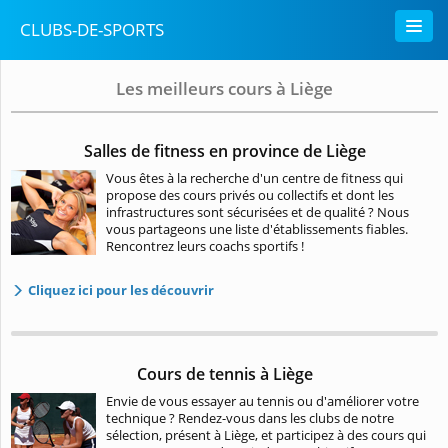
CLUBS-DE-SPORTS
Les meilleurs cours à Liège
Salles de fitness en province de Liège
Vous êtes à la recherche d'un centre de fitness qui
propose des cours privés ou collectifs et dont les
infrastructures sont sécurisées et de qualité ? Nous
vous partageons une liste d'établissements fiables.
Rencontrez leurs coachs sportifs !
Cliquez ici pour les découvrir
Cours de tennis à Liège
Envie de vous essayer au tennis ou d'améliorer votre
technique ? Rendez-vous dans les clubs de notre
sélection, présent à Liège, et participez à des cours qui