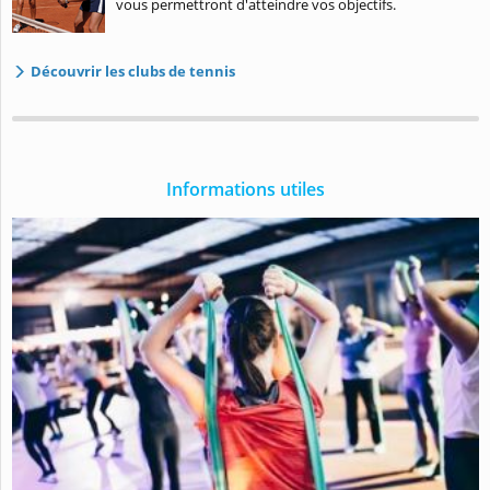
vous permettront d'atteindre vos objectifs.
Découvrir les clubs de tennis
Informations utiles