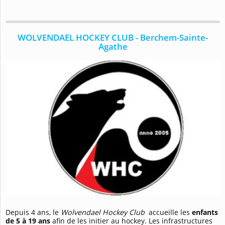
WOLVENDAEL HOCKEY CLUB - Berchem-Sainte-
Agathe
Depuis 4 ans, le
Wolvendael Hockey Club
accueille les
enfants
de 5 à 19 ans
afin de les initier au hockey. Les infrastructures