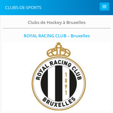
CLUBS-DE-SPORTS
Clubs de Hockey à Bruxelles
ROYAL RACING CLUB – Bruxelles