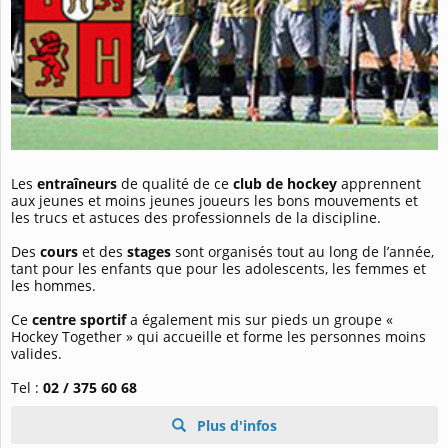
Les
entraîneurs
de qualité de ce
club de hockey
apprennent
aux jeunes et moins jeunes joueurs les bons mouvements et
les trucs et astuces des professionnels de la discipline.
Des
cours
et des
stages
sont organisés tout au long de l’année,
tant pour les enfants que pour les adolescents, les femmes et
les hommes.
Ce
centre sportif
a également mis sur pieds un groupe «
Hockey Together » qui accueille et forme les personnes moins
valides.
Tel :
02 / 375 60 68
Plus d'infos