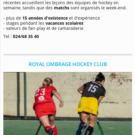
récentes accueillent les leçons des équipes de hockey en
semaine, tandis que des
matchs
sont organisés le week-end.
- plus de
15 années d'existence
et d'expérience
- stages pendant les
vacances scolaires
- valeurs de fair-play et de camaraderie
Tel :
024/68 35 40
ROYAL OMBRAGE HOCKEY CLUB