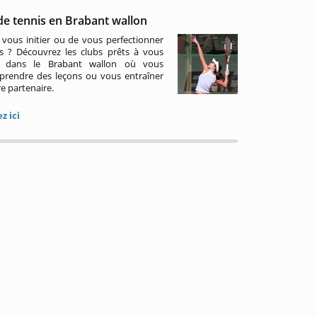
de tennis en Brabant wallon
 vous initier ou de vous perfectionner
s ? Découvrez les clubs prêts à vous
lir dans le Brabant wallon où vous
prendre des leçons ou vous entraîner
e partenaire.
z ici