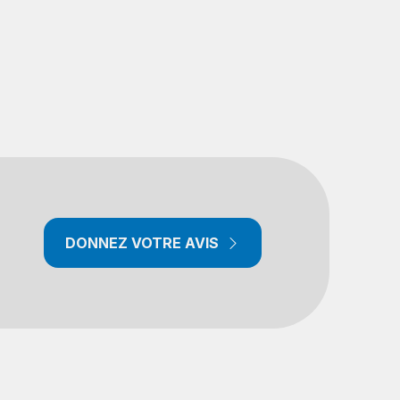
DONNEZ VOTRE AVIS