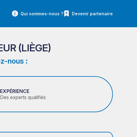
Qui sommes-nous ?
Devenir partenaire
EUR (LIÈGE)
z-nous :
EXPÉRIENCE
Des experts qualifiés