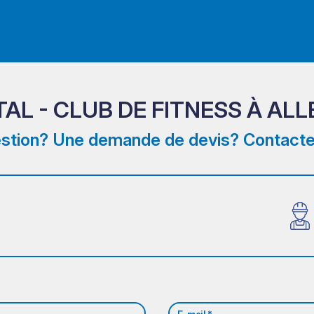
AL - CLUB DE FITNESS À ALL
stion? Une demande de devis? Contacte