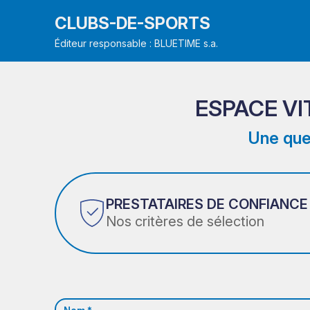
CLUBS-DE-SPORTS
Éditeur responsable : BLUETIME s.a.
ESPACE VIT
Une que
PRESTATAIRES DE CONFIANCE
Nos critères de sélection