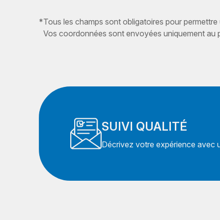
*
Tous les champs sont obligatoires pour permettre
Vos coordonnées sont envoyées uniquement au pr
SUIVI QUALITÉ
Décrivez votre expérience avec un