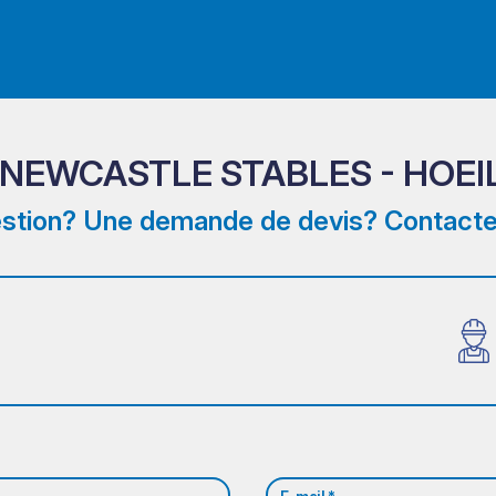
 NEWCASTLE STABLES - HOEI
stion? Une demande de devis? Contacte