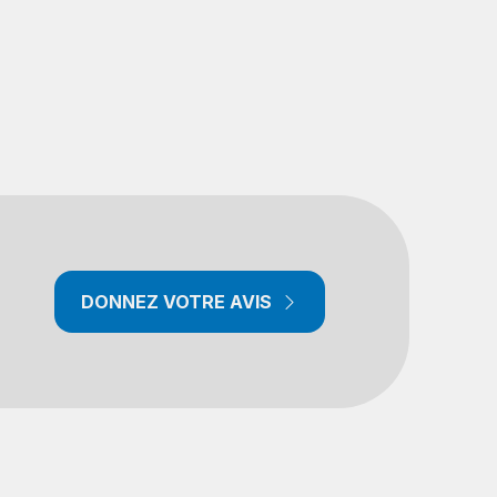
DONNEZ VOTRE AVIS