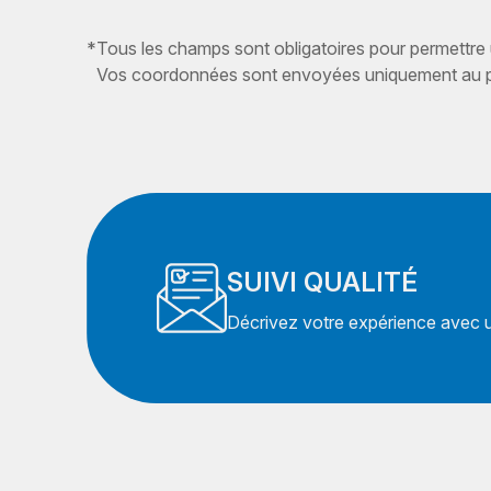
*
Tous les champs sont obligatoires pour permettre
Vos coordonnées sont envoyées uniquement au pr
SUIVI QUALITÉ
Décrivez votre expérience avec un