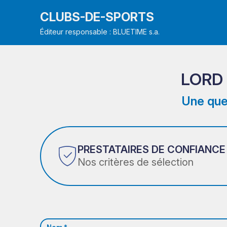
CLUBS-DE-SPORTS
Éditeur responsable : BLUETIME s.a.
LORD
Une que
PRESTATAIRES DE CONFIANCE
Nos critères de sélection