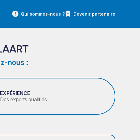
Qui sommes-nous ?
Devenir partenaire
LAART
z-nous :
EXPÉRIENCE
Des experts qualifiés