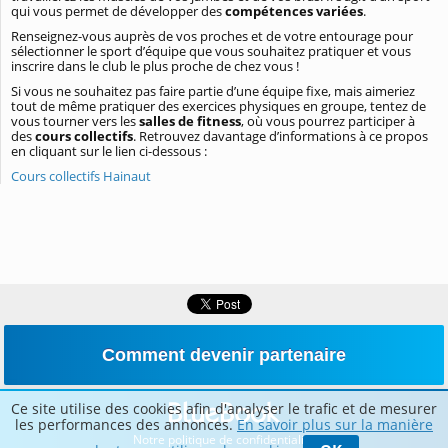
qui vous permet de développer des
compétences variées
.
Renseignez-vous auprès de vos proches et de votre entourage pour
sélectionner le sport d’équipe que vous souhaitez pratiquer et vous
inscrire dans le club le plus proche de chez vous !
Si vous ne souhaitez pas faire partie d’une équipe fixe, mais aimeriez
tout de même pratiquer des exercices physiques en groupe, tentez de
vous tourner vers les
salles de fitness
, où vous pourrez participer à
des
cours collectifs
. Retrouvez davantage d’informations à ce propos
en cliquant sur le lien ci-dessous :
Cours collectifs Hainaut
Comment devenir partenaire
Ce site utilise des cookies afin d'analyser le trafic et de mesurer
les performances des annonces.
En savoir plus sur la manière
Notre politique de confidentialité