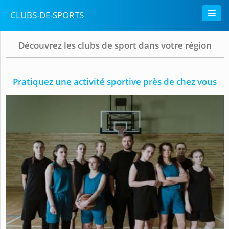
CLUBS-DE-SPORTS
Découvrez les clubs de sport dans votre région
Pratiquez une activité sportive près de chez vous