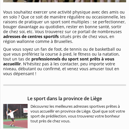
Vous souhaitez exercer une activité physique avec des amis ou
en solo ? Que ce soit de manière régulière ou occasionnelle, les
raisons de pratiquer un sport sont multiples : se perfectionner,
bouger davantage au quotidien, rester en bonne santé, sortir
de chez soi, etc. Vous trouverez sur ce portail de nombreuses
adresses de centres sportifs
situés près de chez vous, en
région wallonne comme à Bruxelles.
Que vous soyez un fan de foot, de tennis ou de basketball ou
que vous préfériez la course à pied, le fitness ou la natation,
tout un tas de
professionnels du sport sont prêts à vous
accueillir
. N'hésitez pas à les contacter, peu importe votre
niveau, débutant ou confirmé, et venez vous amuser tout en
vous dépensant !
Le sport dans la province de Liège
Découvrez les meilleures adresses sportives prêtes à
vous accueillir en province de Liège. Quel que soit votre
sport de prédilection, vous trouverez votre bonheur
tout près de chez vous.