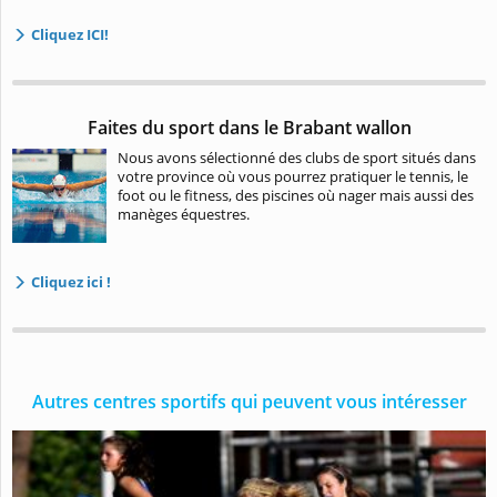
Cliquez ICI!
Faites du sport dans le Brabant wallon
Nous avons sélectionné des clubs de sport situés dans
votre province où vous pourrez pratiquer le tennis, le
foot ou le fitness, des piscines où nager mais aussi des
manèges équestres.
Cliquez ici !
Autres centres sportifs qui peuvent vous intéresser