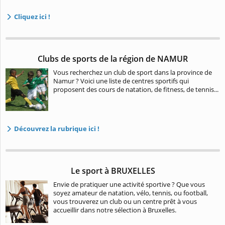
Cliquez ici !
Clubs de sports de la région de NAMUR
Vous recherchez un club de sport dans la province de
Namur ? Voici une liste de centres sportifs qui
proposent des cours de natation, de fitness, de tennis...
Découvrez la rubrique ici !
Le sport à BRUXELLES
Envie de pratiquer une activité sportive ? Que vous
soyez amateur de natation, vélo, tennis, ou football,
vous trouverez un club ou un centre prêt à vous
accueillir dans notre sélection à Bruxelles.