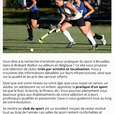
Vous êtes à la recherche d'endroits pour pratiquer du sport à Bruxelles,
dans le Brabant Wallon ou ailleurs en Belgique ? Ce site vous propose
une sélection de clubs,
triés par activité et localisation
. Vous y
trouverez des informations détaillées sur leurs infrastructures, ainsi que
sur la qualité et les prix des services offerts.
Quel que soit votre niveau ou votre âge, que vous soyez un senior, un
adulte, un adolescent ou un enfant, apprenez la
pratique d'un sport
tel que le foot, le tennis, le fitness, etc. Vous pourrez pleinement vous
épanouir grâce aux établissements de notre sélection et à leurs
professeurs qualifiés et passionnés. Ceux-ci vous guideront tout au long
de votre évolution.
Se rendre en
club de sport
est un excellent moyen de rester motivé
tout au long de l'année. Les salles de sport restent confortables et